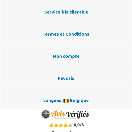
Service à la clientèle
Termes et Conditions
Mon compte
Favoris
Langues:
Belgique
0,0
/
5