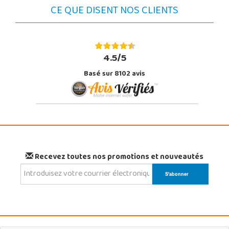
CE QUE DISENT NOS CLIENTS
4.5/5
Basé sur 8102 avis
Recevez toutes nos promotions et nouveautés