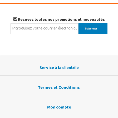
Recevez toutes nos promotions et nouveautés
Service à la clientèle
Termes et Conditions
Mon compte