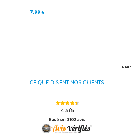
7,
99 €
Haut
CE QUE DISENT NOS CLIENTS
4.5/5
Basé sur 8102 avis