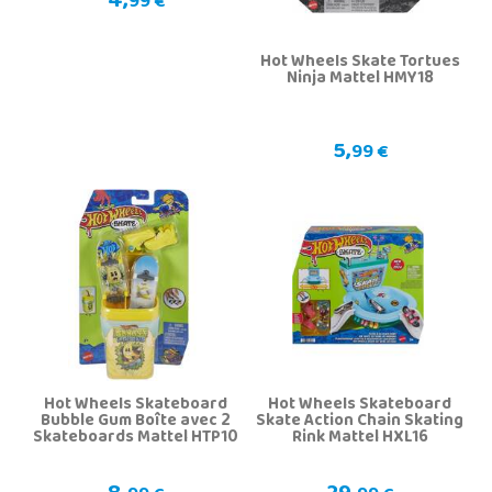
4,
99 €
Hot Wheels Skate Tortues
Ninja Mattel HMY18
5,
99 €
Hot Wheels Skateboard
Hot Wheels Skateboard
Bubble Gum Boîte avec 2
Skate Action Chain Skating
Skateboards Mattel HTP10
Rink Mattel HXL16