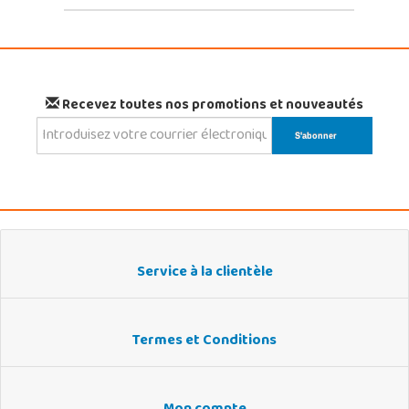
Recevez toutes nos promotions et nouveautés
Service à la clientèle
Termes et Conditions