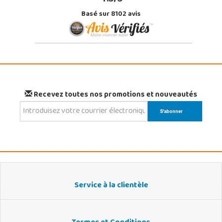
Basé sur 8102 avis
Recevez toutes nos promotions et nouveautés
Service à la clientèle