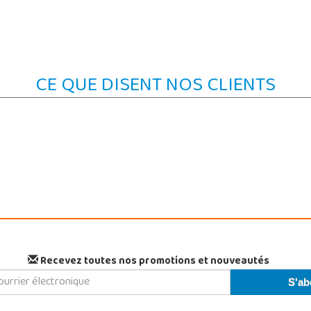
CE QUE DISENT NOS CLIENTS
Recevez toutes nos promotions et nouveautés