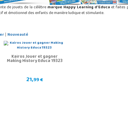
nte de jouets de la célèbre
marque Happy Learning d'Educa
et faites 
if et émotionnel des enfants de manière ludique et stimulante.
er
Nouveauté
|
Kairos Jouer et gagner
Making History Educa 19323
21,
99 €