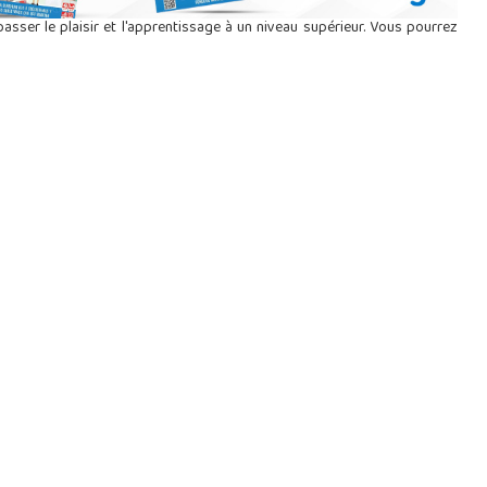
passer le plaisir et l'apprentissage à un niveau supérieur. Vous pourrez