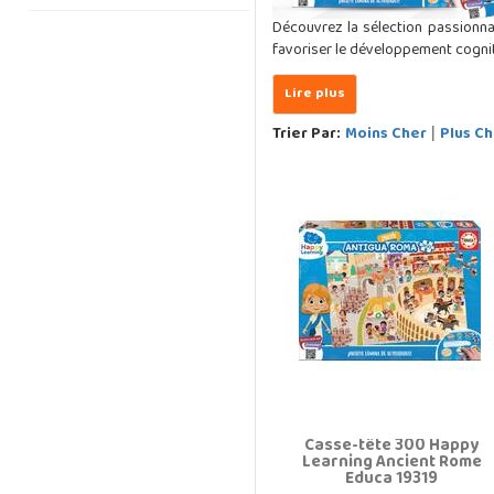
Découvrez la sélection passionna
favoriser le développement cognit
Trier Par:
Moins Cher
Plus Ch
|
Casse-tête 300 Happy
Learning Ancient Rome
Educa 19319