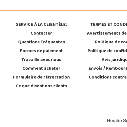
SERVICE À LA CLIENTÈLE:
TERMES ET CONDI
Contacter
Avertissements de
Questions Fréquentes
Politique de co
Formes de paiement
Politique de confid
Travaille avec nous
Avis juridiq
Comment acheter
Envois / Rembour
Formulaire de rétractation
Conditions contra
Ce que disent nos clients
Horaire Se