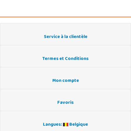
Service à la clientèle
Termes et Conditions
Mon compte
Favoris
Langues:
Belgique