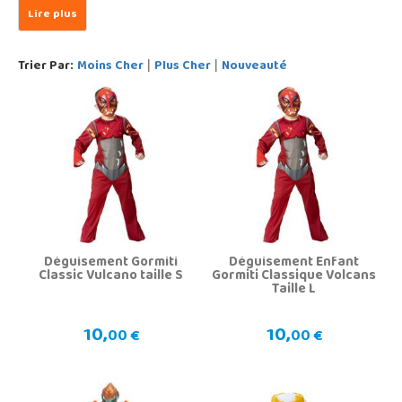
Trier Par:
Moins Cher
Plus Cher
Nouveauté
|
|
Déguisement Gormiti
Déguisement Enfant
Classic Vulcano taille S
Gormiti Classique Volcans
Taille L
10,
10,
00 €
00 €