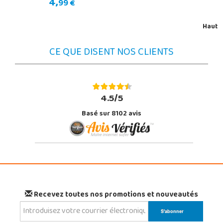
4,
99 €
Haut
CE QUE DISENT NOS CLIENTS
4.5/5
Basé sur 8102 avis
Recevez toutes nos promotions et nouveautés