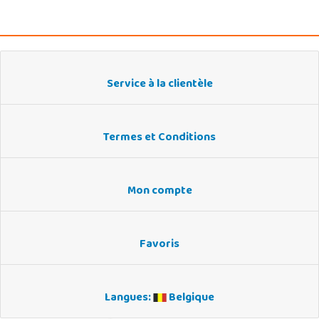
Service à la clientèle
Termes et Conditions
Mon compte
Favoris
Langues:
Belgique