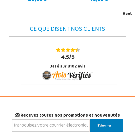
99 €
99 €
Haut
CE QUE DISENT NOS CLIENTS
4.5/5
Basé sur 8102 avis
Recevez toutes nos promotions et nouveautés