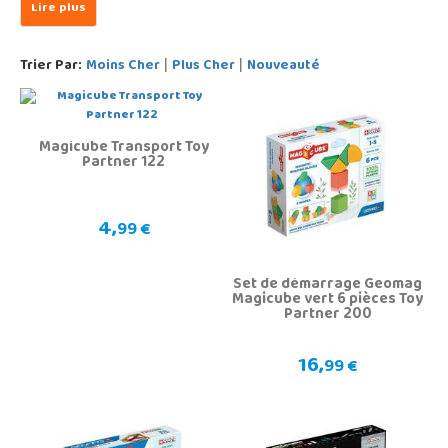
Trier Par:
Moins Cher
Plus Cher
Nouveauté
|
|
Magicube Transport Toy
Partner 122
4,
99 €
Set de démarrage Geomag
Magicube vert 6 pièces Toy
Partner 200
16,
99 €