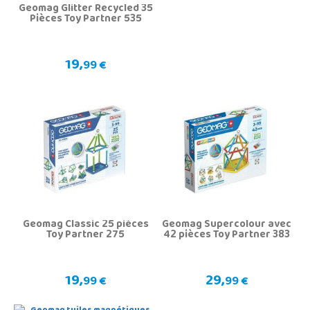
Geomag Glitter Recycled 35
Pièces Toy Partner 535
19,
99 €
Geomag Classic 25 pièces
Geomag Supercolour avec
Toy Partner 275
42 pièces Toy Partner 383
19,
29,
99 €
99 €