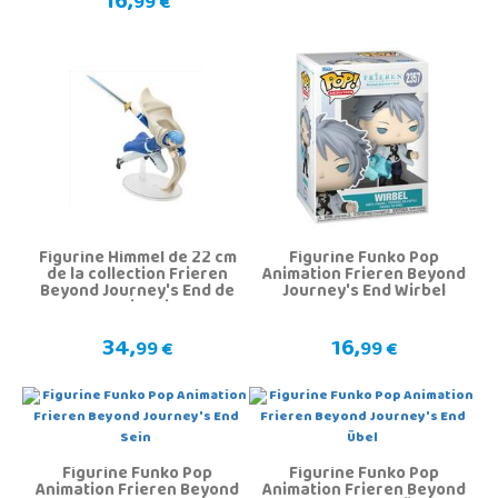
16,
99 €
Figurine Himmel de 22 cm
Figurine Funko Pop
de la collection Frieren
Animation Frieren Beyond
Beyond Journey's End de
Journey's End Wirbel
Maximatic
34,
16,
99 €
99 €
Figurine Funko Pop
Figurine Funko Pop
Animation Frieren Beyond
Animation Frieren Beyond