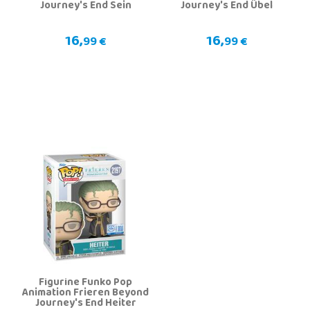
Journey's End Sein
Journey's End Übel
16,
16,
99 €
99 €
Figurine Funko Pop
Animation Frieren Beyond
Journey's End Heiter