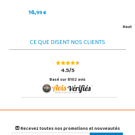
16,
99 €
Haut
CE QUE DISENT NOS CLIENTS
4.5/5
Basé sur 8102 avis
Recevez toutes nos promotions et nouveautés