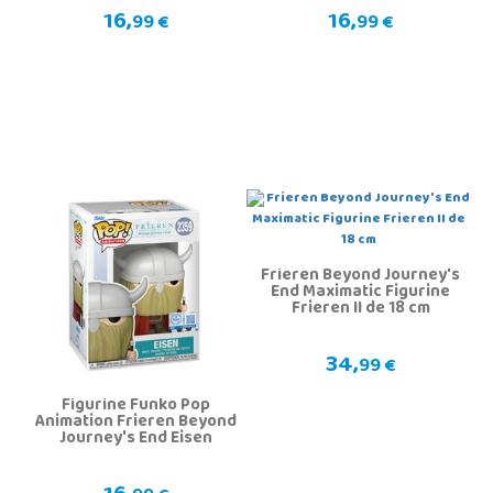
16,
16,
99 €
99 €
Frieren Beyond Journey's
End Maximatic Figurine
Frieren II de 18 cm
34,
99 €
Figurine Funko Pop
Animation Frieren Beyond
Journey's End Eisen