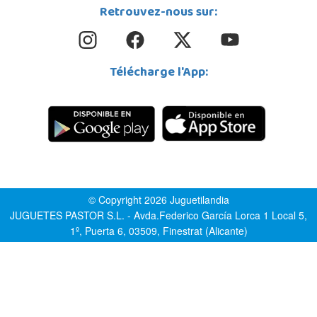
Retrouvez-nous sur:
Télécharge l'App:
© Copyright 2026 Juguetilandia
JUGUETES PASTOR S.L. - Avda.Federico García Lorca 1 Local 5,
1º, Puerta 6, 03509, Finestrat (Alicante)