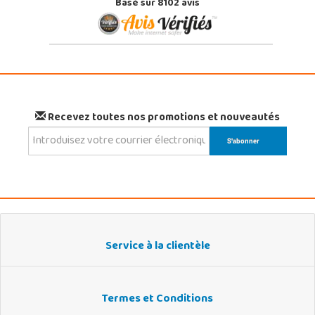
Basé sur 8102 avis
Recevez toutes nos promotions et nouveautés
Service à la clientèle
Termes et Conditions