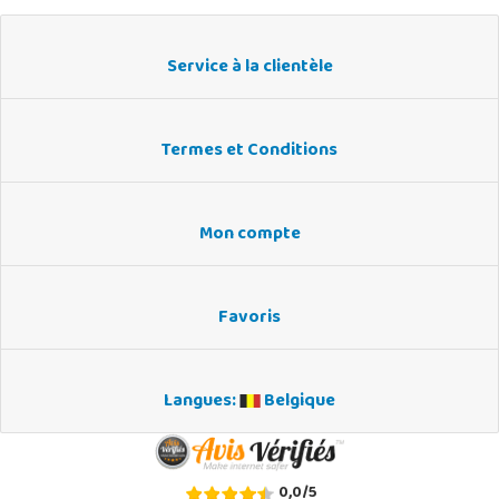
Service à la clientèle
Termes et Conditions
Mon compte
Favoris
Langues:
Belgique
0,0
/
5