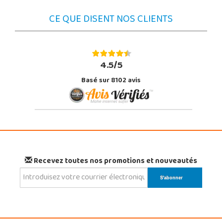
CE QUE DISENT NOS CLIENTS
4.5/5
Basé sur 8102 avis
Recevez toutes nos promotions et nouveautés