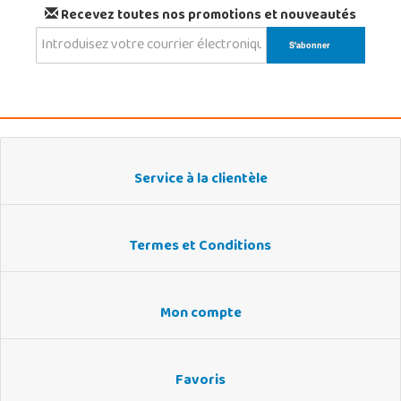
Recevez toutes nos promotions et nouveautés
Service à la clientèle
Termes et Conditions
Mon compte
Favoris