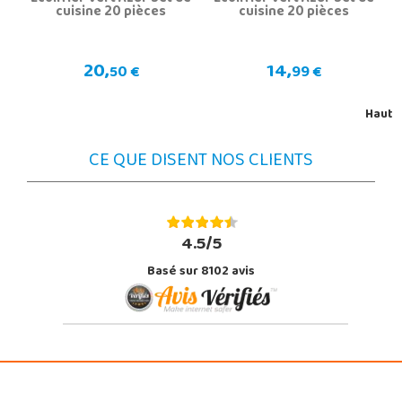
cuisine 20 pièces
cuisine 20 pièces
20,
14,
50 €
99 €
Haut
CE QUE DISENT NOS CLIENTS
4.5/5
Basé sur 8102 avis