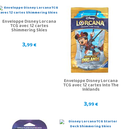
Enveloppe Disney Lorcana
TCG avec 12 cartes
Shimmering Skies
3,
99 €
Enveloppe Disney Lorcana
TCG avec 12 cartes Into The
Inklands
3,
99 €