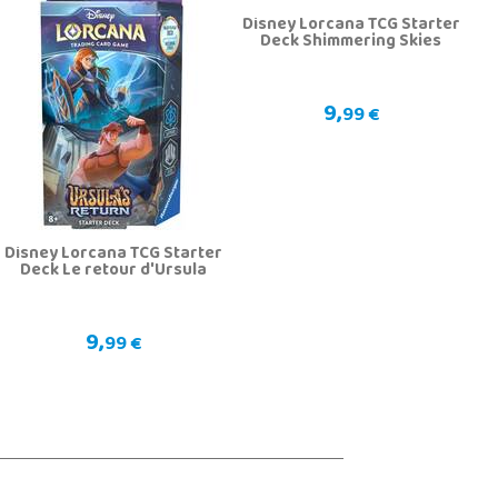
Disney Lorcana TCG Starter
Deck Shimmering Skies
9,
99 €
Disney Lorcana TCG Starter
Deck Le retour d'Ursula
9,
99 €