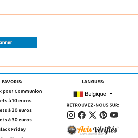
FAVORIS:
LANGUES:
x pour Communion
Belgique
ets à 10 euros
RETROUVEZ-NOUS SUR:
ets à 20 euros
ets à 30 euros
Black Friday