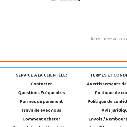
SERVICE À LA CLIENTÈLE:
TERMES ET CONDI
Contacter
Avertissements de
Questions Fréquentes
Politique de co
Formes de paiement
Politique de confid
Travaille avec nous
Avis juridiq
Comment acheter
Envois / Rembour