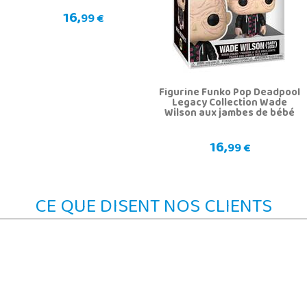
16,
99 €
Figurine Funko Pop Deadpool
Legacy Collection Wade
Wilson aux jambes de bébé
16,
99 €
CE QUE DISENT NOS CLIENTS