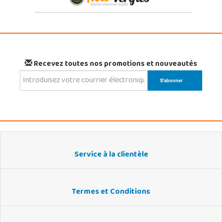
Recevez toutes nos promotions et nouveautés
Service à la clientèle
Termes et Conditions