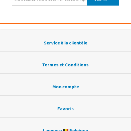
Service à la clientèle
Termes et Conditions
Mon compte
Favoris