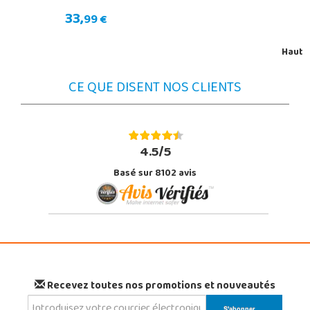
33,
99 €
Haut
CE QUE DISENT NOS CLIENTS
4.5/5
Basé sur 8102 avis
Recevez toutes nos promotions et nouveautés