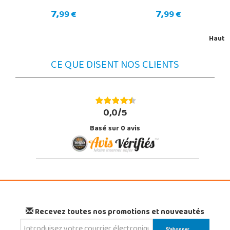
7,
7,
99 €
99 €
Haut
CE QUE DISENT NOS CLIENTS
0,0/5
Basé sur
0
avis
Recevez toutes nos promotions et nouveautés