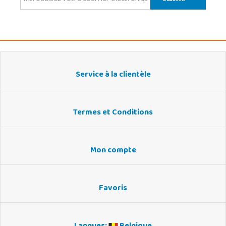
Service à la clientèle
Termes et Conditions
Mon compte
Favoris