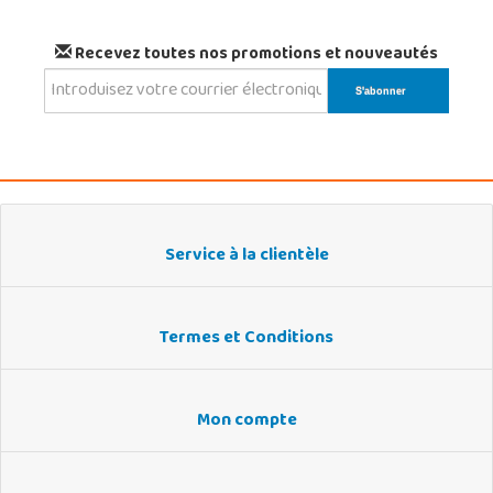
Recevez toutes nos promotions et nouveautés
Service à la clientèle
Termes et Conditions
Mon compte