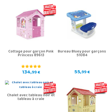
Cottage pour garçon Pink
Bureau Bluey pour garçons
Princess 89613
51084
55,
134,
99 €
99 €
Chalet avec tableau noir et
tableau à craie