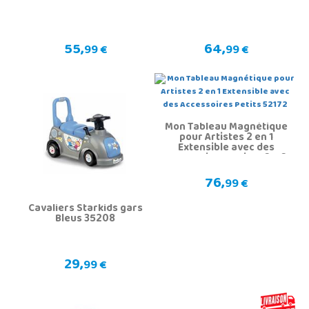
55,
64,
99 €
99 €
Mon Tableau Magnétique
pour Artistes 2 en 1
Extensible avec des
Accessoires Petits 52172
76,
99 €
Cavaliers Starkids gars
Bleus 35208
29,
99 €