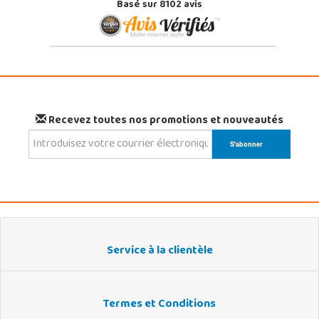
Basé sur 8102 avis
Recevez toutes nos promotions et nouveautés
Service à la clientèle
Termes et Conditions