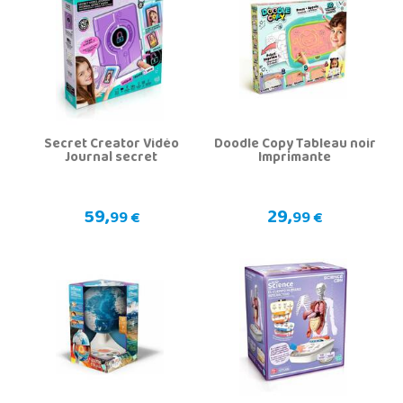
Secret Creator Vidéo
Doodle Copy Tableau noir
Journal secret
Imprimante
59,
29,
99 €
99 €