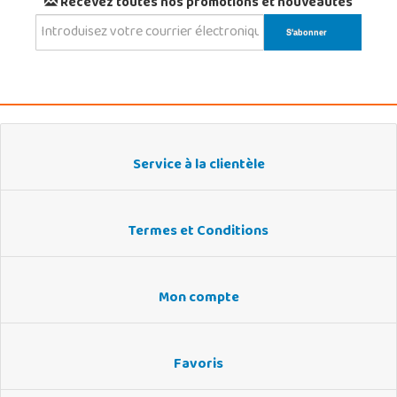
Recevez toutes nos promotions et nouveautés
Service à la clientèle
Termes et Conditions
Mon compte
Favoris