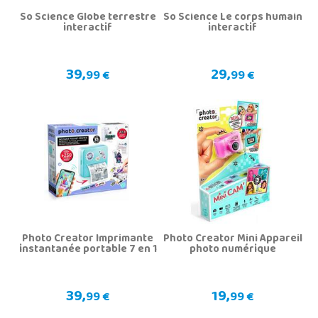
So Science Globe terrestre
So Science Le corps humain
interactif
interactif
39,
29,
99 €
99 €
Photo Creator Imprimante
Photo Creator Mini Appareil
instantanée portable 7 en 1
photo numérique
39,
19,
99 €
99 €