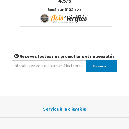
4.5/5
Basé sur 8102 avis
Recevez toutes nos promotions et nouveautés
Service à la clientèle