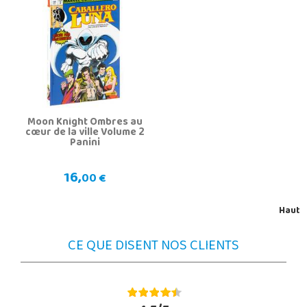
Moon Knight Ombres au
cœur de la ville Volume 2
Panini
16,
00 €
Haut
CE QUE DISENT NOS CLIENTS