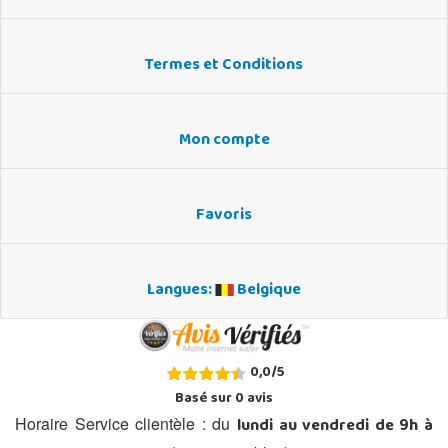
Termes et Conditions
Mon compte
Favoris
Langues:
Belgique
0,0
/
5
Basé sur
0
avis
lundi au vendredi de 9h à
Horaire Service clientèle : du