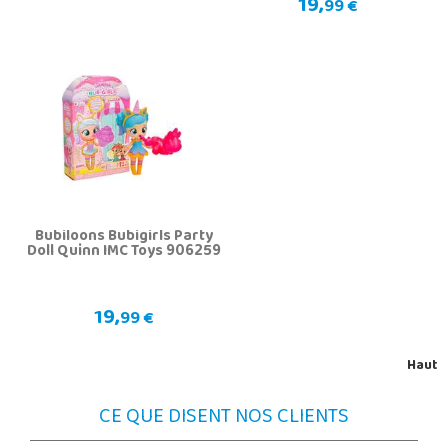
19,
99 €
Bubiloons Bubigirls Party
Doll Quinn IMC Toys 906259
19,
99 €
Haut
CE QUE DISENT NOS CLIENTS