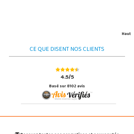
Haut
CE QUE DISENT NOS CLIENTS
4.5/5
Basé sur 8102 avis