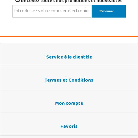
Recevez toutes nos promotions et nouveautés
Service à la clientèle
Termes et Conditions
Mon compte
Favoris