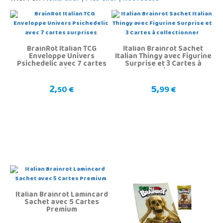
BrainRot Italian TCG
Italian Brainrot Sachet
Enveloppe Univers
Italian Thingy avec Figurine
Psichedelic avec 7 cartes
Surprise et 3 Cartes à
surprises
collectionner
2,
5,
50 €
99 €
Italian Brainrot Lamincard
Sachet avec 5 Cartes
Premium