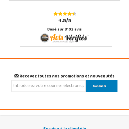
4.5/5
Basé sur 8102 avis
Recevez toutes nos promotions et nouveautés