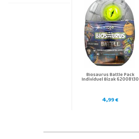
Biosaurus Battle Pack
Individuel Bizak 62008130
4,
99 €