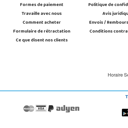
Formes de paiement
Politique de confid
Travaille avec nous
Avis juridiq
Comment acheter
Envois / Rembour
Formulaire de rétractation
Conditions contra
Ce que disent nos clients
Horaire Se
T