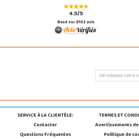
4.5/5
Basé sur 8102 avis
SERVICE À LA CLIENTÈLE:
TERMES ET CONDI
Contacter
Avertissements de
Questions Fréquentes
Politique de co