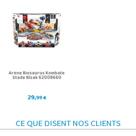
Arène Biosaurus Kombate
Stade Bizak 62008660
29,
99 €
CE QUE DISENT NOS CLIENTS