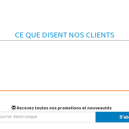
CE QUE DISENT NOS CLIENTS
Recevez toutes nos promotions et nouveautés