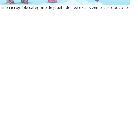
s une incroyable catégorie de jouets dédiée exclusivement aux poupées