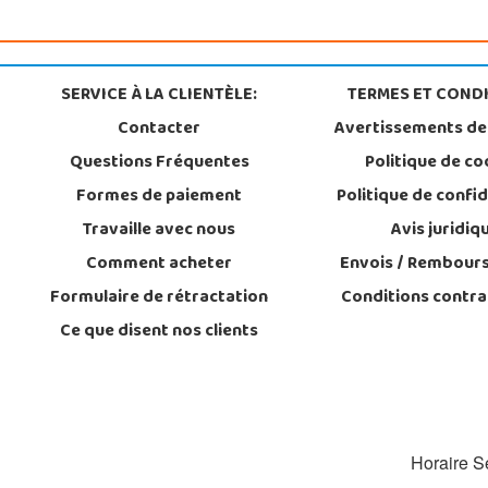
SERVICE À LA CLIENTÈLE:
TERMES ET CONDI
Contacter
Avertissements de
Questions Fréquentes
Politique de co
Formes de paiement
Politique de confid
Travaille avec nous
Avis juridiq
Comment acheter
Envois / Rembour
Formulaire de rétractation
Conditions contra
Ce que disent nos clients
Horaire Se