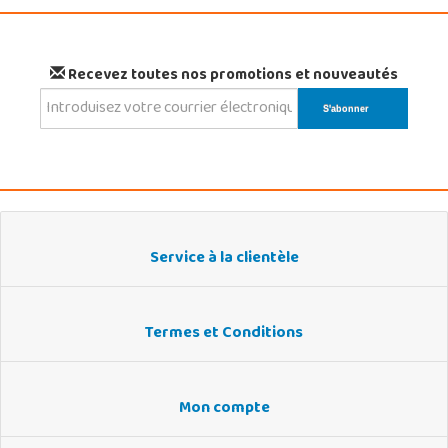
Recevez toutes nos promotions et nouveautés
Service à la clientèle
Termes et Conditions
Mon compte