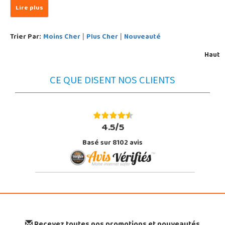
Trier Par:
Moins Cher
Plus Cher
Nouveauté
|
|
Haut
CE QUE DISENT NOS CLIENTS
4.5/5
Basé sur 8102 avis