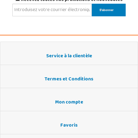
Recevez toutes nos promotions et nouveautés
Service à la clientèle
Termes et Conditions
Mon compte
Favoris