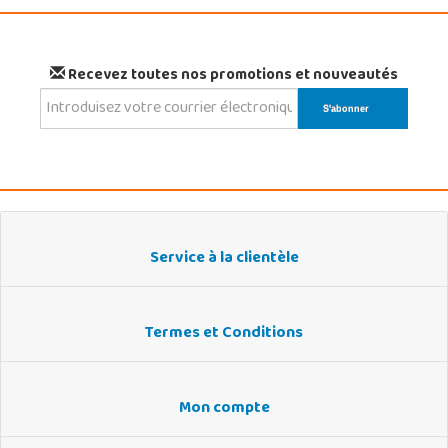
Recevez toutes nos promotions et nouveautés
Service à la clientèle
Termes et Conditions
Mon compte