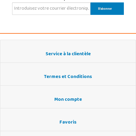
Service à la clientèle
Termes et Conditions
Mon compte
Favoris