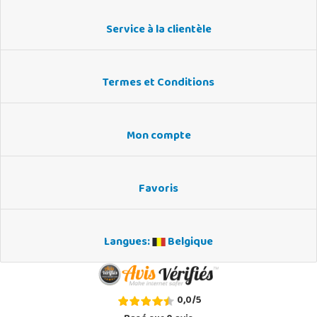
Service à la clientèle
Termes et Conditions
Mon compte
Favoris
Langues:
Belgique
0,0
/
5