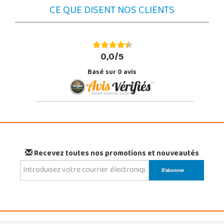
CE QUE DISENT NOS CLIENTS
0,0/5
Basé sur
0
avis
Recevez toutes nos promotions et nouveautés