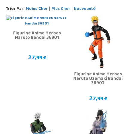
Trier Par:
Moins Cher
Plus Cher
Nouveauté
|
|
Figurine Anime Heroes
Naruto Bandai 36901
27,
99 €
Figurine Anime Heroes
Naruto Uzamaki Bandai
36907
27,
99 €