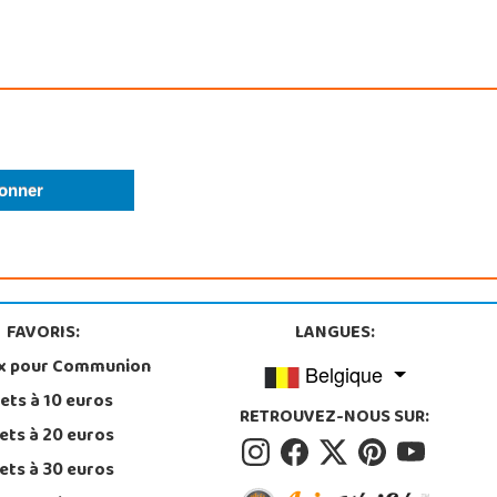
FAVORIS:
LANGUES:
x pour Communion
Belgique
ets à 10 euros
RETROUVEZ-NOUS SUR:
ets à 20 euros
ets à 30 euros