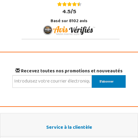
4.5/5
Basé sur 8102 avis
Recevez toutes nos promotions et nouveautés
Service à la clientèle