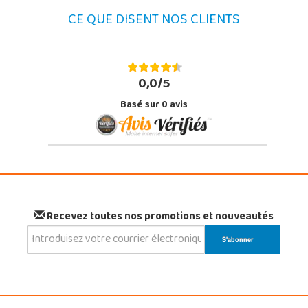
CE QUE DISENT NOS CLIENTS
0,0/5
Basé sur
0
avis
Recevez toutes nos promotions et nouveautés