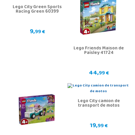
Lego City Green Sports
Racing Green 60399
9,
99 €
Lego Friends Maison de
Paisley 41724
44,
99 €
Lego City camion de
transport de motos
19,
99 €