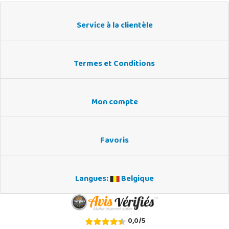
Service à la clientèle
Termes et Conditions
Mon compte
Favoris
Langues:
Belgique
0,0
/
5