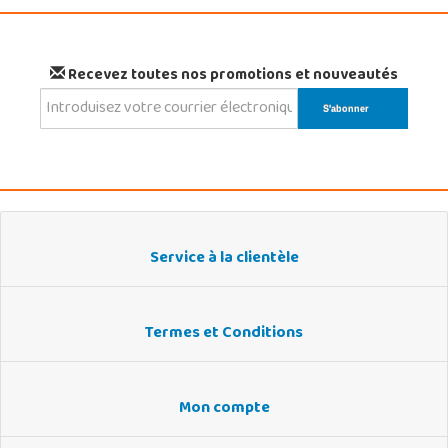
Recevez toutes nos promotions et nouveautés
Service à la clientèle
Termes et Conditions
Mon compte