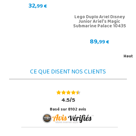
32,
99 €
Lego Duplo Ariel Disney
Junior Ariel's Magic
Submarine Palace 10435
89,
99 €
Haut
CE QUE DISENT NOS CLIENTS
4.5/5
Basé sur 8102 avis