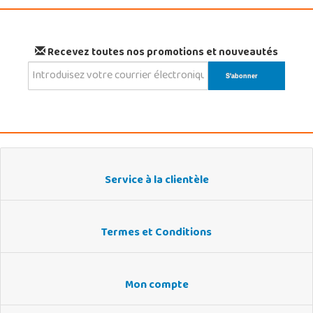
Recevez toutes nos promotions et nouveautés
Service à la clientèle
Termes et Conditions
Mon compte