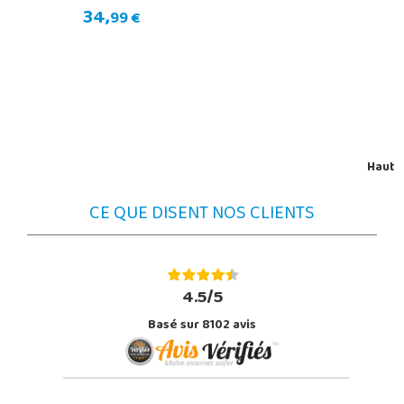
34,
99 €
Haut
CE QUE DISENT NOS CLIENTS
4.5/5
Basé sur 8102 avis