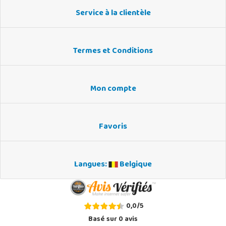
Service à la clientèle
Termes et Conditions
Mon compte
Favoris
Langues:
Belgique
0,0
/
5
Basé sur
0
avis