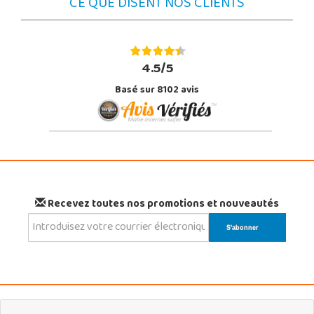
CE QUE DISENT NOS CLIENTS
4.5/5
Basé sur 8102 avis
Recevez toutes nos promotions et nouveautés