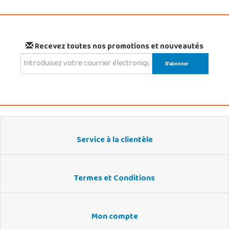
Recevez toutes nos promotions et nouveautés
Service à la clientèle
Termes et Conditions
Mon compte