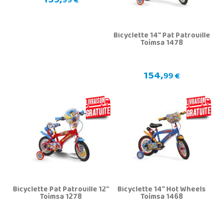
159,
99 €
Bicyclette 14" Pat Patrouille
Toimsa 1478
154,
99 €
Bicyclette Pat Patrouille 12"
Bicyclette 14" Hot Wheels
Toimsa 1278
Toimsa 1468