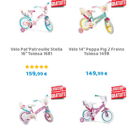
Vélo Pat'Patrouille Stella
Vélo 14" Peppa Pig 2 Freins
16" Toimsa 1681
Toimsa 1498
149,
159,
99 €
99 €