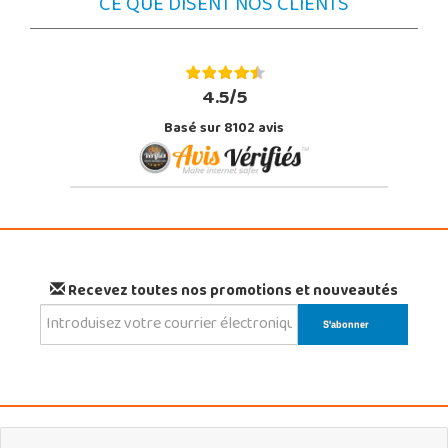
CE QUE DISENT NOS CLIENTS
4.5/5
Basé sur 8102 avis
Recevez toutes nos promotions et nouveautés