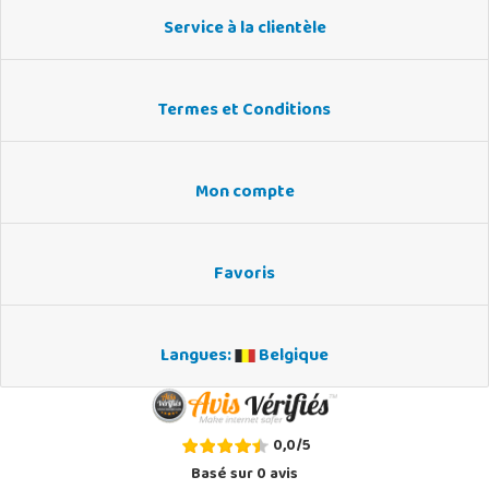
Service à la clientèle
Termes et Conditions
Mon compte
Favoris
Langues:
Belgique
0,0
/
5
Basé sur
0
avis