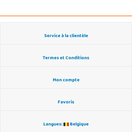
Service à la clientèle
Termes et Conditions
Mon compte
Favoris
Langues:
Belgique