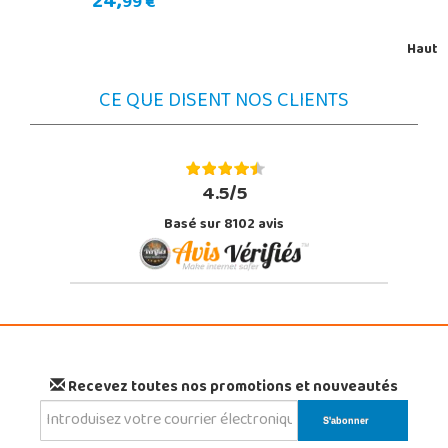
24,
99 €
Haut
CE QUE DISENT NOS CLIENTS
4.5/5
Basé sur 8102 avis
Recevez toutes nos promotions et nouveautés