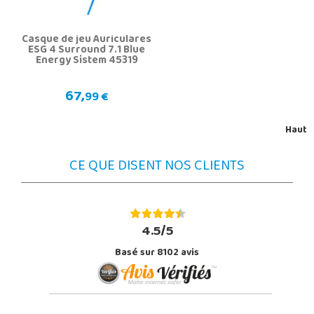
Casque de jeu Auriculares
ESG 4 Surround 7.1 Blue
Energy Sistem 45319
67,
99 €
Haut
CE QUE DISENT NOS CLIENTS
4.5/5
Basé sur 8102 avis