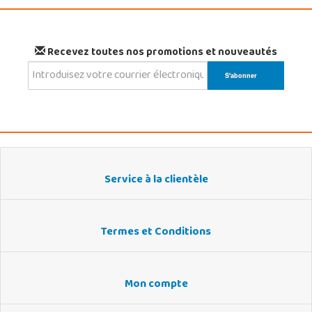
Recevez toutes nos promotions et nouveautés
Service à la clientèle
Termes et Conditions
Mon compte