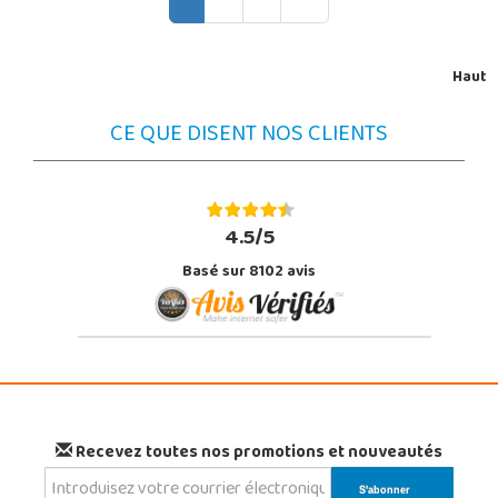
Haut
CE QUE DISENT NOS CLIENTS
4.5/5
Basé sur 8102 avis
Recevez toutes nos promotions et nouveautés