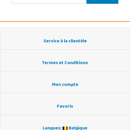
Service à la clientèle
Termes et Conditions
Mon compte
Favoris
Langues:
Belgique