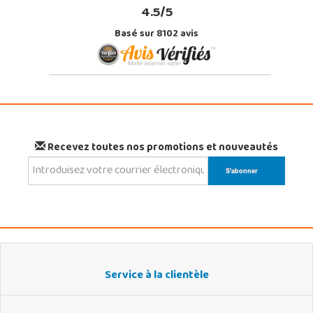
4.5/5
Basé sur 8102 avis
Recevez toutes nos promotions et nouveautés
Service à la clientèle