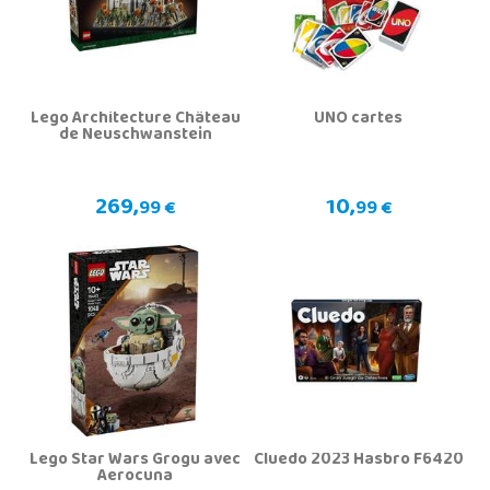
Lego Architecture Château
UNO cartes
de Neuschwanstein
269,
10,
99 €
99 €
Lego Star Wars Grogu avec
Cluedo 2023 Hasbro F6420
Aerocuna