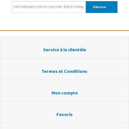
Service à la clientèle
Termes et Conditions
Mon compte
Favoris