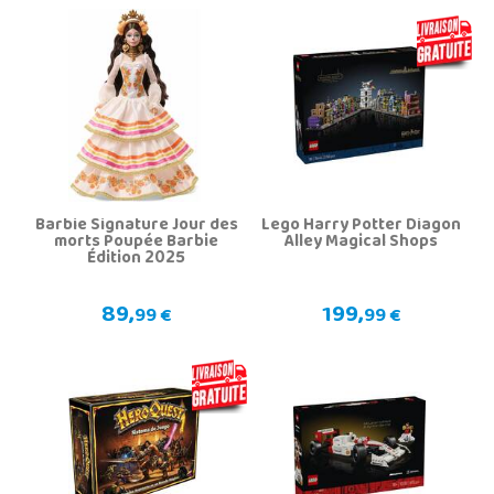
Barbie Signature Jour des
Lego Harry Potter Diagon
morts Poupée Barbie
Alley Magical Shops
Édition 2025
89,
199,
99 €
99 €