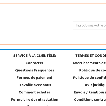
SERVICE À LA CLIENTÈLE:
TERMES ET CONDI
Contacter
Avertissements de
Questions Fréquentes
Politique de co
Formes de paiement
Politique de confid
Travaille avec nous
Avis juridiq
Comment acheter
Envois / Rembour
Formulaire de rétractation
Conditions contra