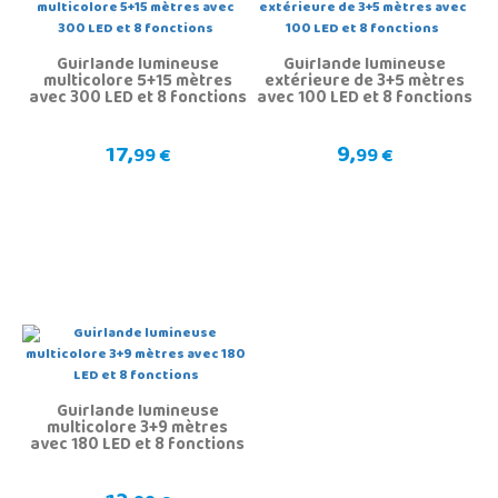
Guirlande lumineuse
Guirlande lumineuse
multicolore 5+15 mètres
extérieure de 3+5 mètres
avec 300 LED et 8 fonctions
avec 100 LED et 8 fonctions
17,
9,
99 €
99 €
Guirlande lumineuse
multicolore 3+9 mètres
avec 180 LED et 8 fonctions