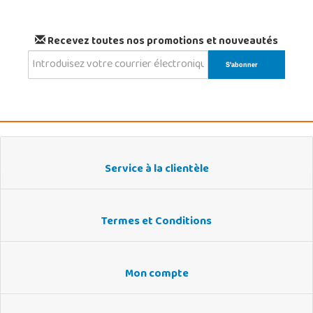
Recevez toutes nos promotions et nouveautés
Service à la clientèle
Termes et Conditions
Mon compte