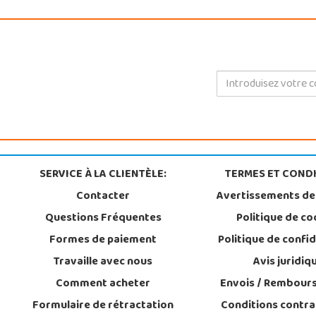
SERVICE À LA CLIENTÈLE:
TERMES ET CONDI
Contacter
Avertissements de
Questions Fréquentes
Politique de co
Formes de paiement
Politique de confid
Travaille avec nous
Avis juridiq
Comment acheter
Envois / Rembour
Formulaire de rétractation
Conditions contra