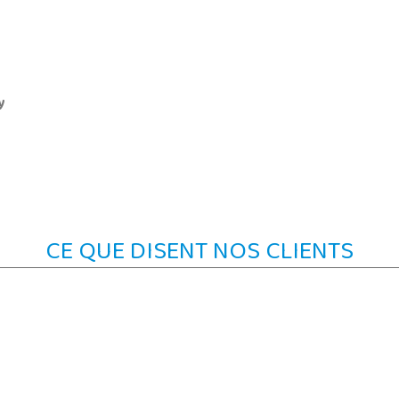
y
CE QUE DISENT NOS CLIENTS