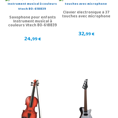
Clavier électronique à 37
touches avec microphone
Saxophone pour enfants
Instrument musical à
couleurs Vtech 80-618839
32,
99 €
24,
99 €