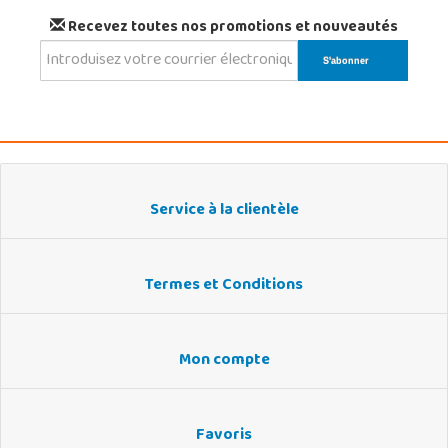
Recevez toutes nos promotions et nouveautés
Service à la clientèle
Termes et Conditions
Mon compte
Favoris