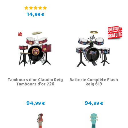
14,
99 €
Tambours d'or Claudio Reig
Batterie Complète Flash
Tambours d'or 726
Reig 619
94,
94,
99 €
99 €