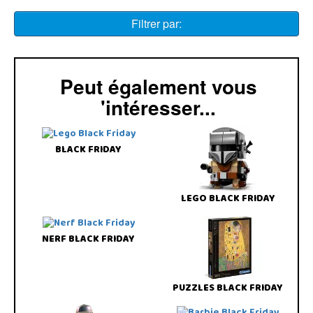
Filtrer par:
Peut également vous
'intéresser...
BLACK FRIDAY
LEGO BLACK FRIDAY
NERF BLACK FRIDAY
PUZZLES BLACK FRIDAY