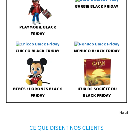
BARBIE BLACK FRIDAY
PLAYMOBIL BLACK
FRIDAY
CHICCO BLACK FRIDAY
NENUCO BLACK FRIDAY
BEBÉS LLORONES BLACK
JEUX DE SOCIÉTÉ DU
FRIDAY
BLACK FRIDAY
Haut
CE QUE DISENT NOS CLIENTS