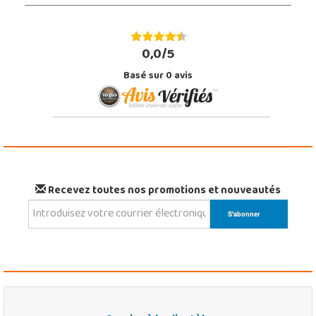
0,0/5
Basé sur
0
avis
Recevez toutes nos promotions et nouveautés