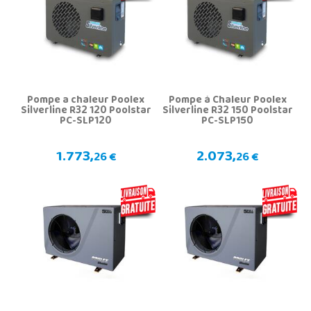
Pompe a chaleur Poolex
Pompe á Chaleur Poolex
Silverline R32 120 Poolstar
Silverline R32 150 Poolstar
PC-SLP120
PC-SLP150
1.773,
2.073,
26 €
26 €